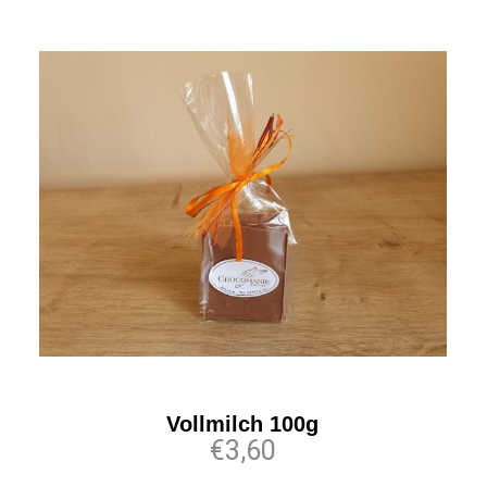
Vollmilch 100g
€3,60