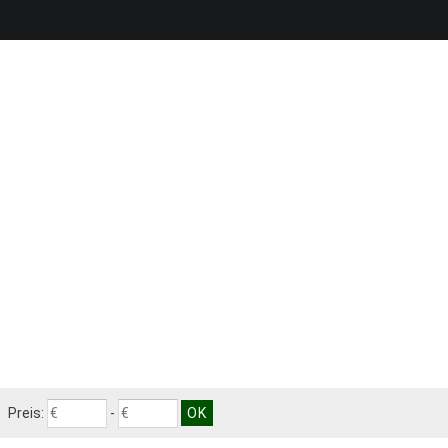
Preis:
-