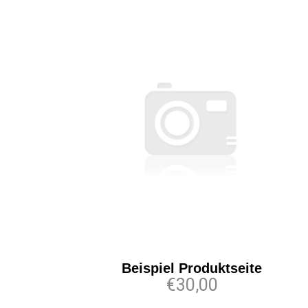
Beispiel Produktseite
€30,00