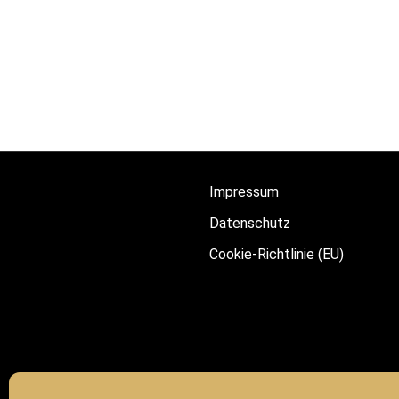
Impressum
Datenschutz
Cookie-Richtlinie (EU)