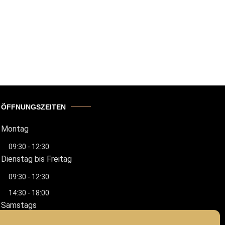
ÖFFNUNGSZEITEN
Montag
09:30 - 12:30
Dienstag bis Freitag
09:30 - 12:30
14:30 - 18:00
Samstags
09:00 - 12:00